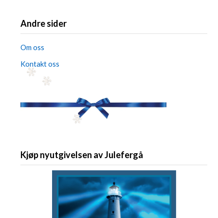
Andre sider
Om oss
Kontakt oss
Kjøp nyutgivelsen av Julefergå