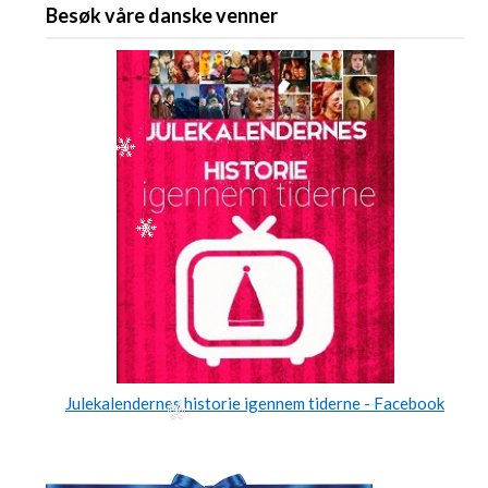
Besøk våre danske venner
Julekalendernes historie igennem tiderne - Facebook