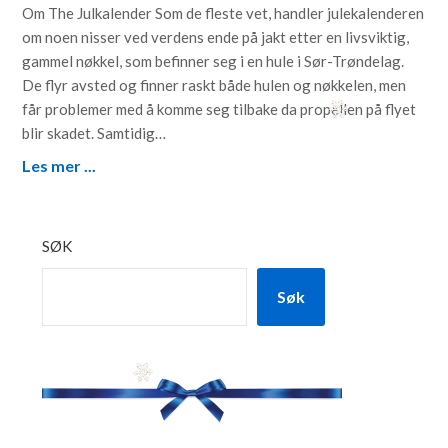
Om The Julkalender Som de fleste vet, handler julekalenderen
om noen nisser ved verdens ende på jakt etter en livsviktig,
gammel nøkkel, som befinner seg i en hule i Sør-Trøndelag.
De flyr avsted og finner raskt både hulen og nøkkelen, men
får problemer med å komme seg tilbake da propellen på flyet
blir skadet. Samtidig…
Les mer ...
SØK
Søk