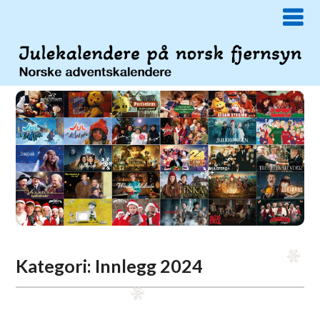
Kategori:
Innlegg 2024