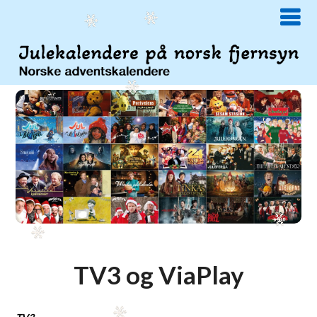
TV3 og ViaPlay