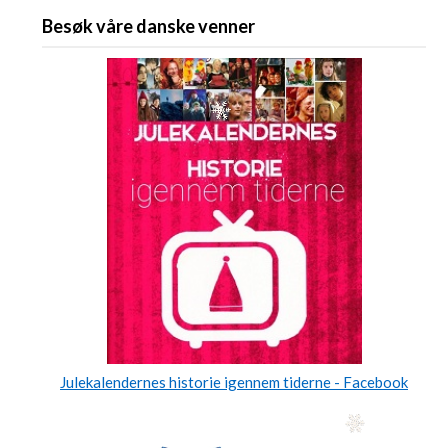
Besøk våre danske venner
Julekalendernes historie igennem tiderne - Facebook