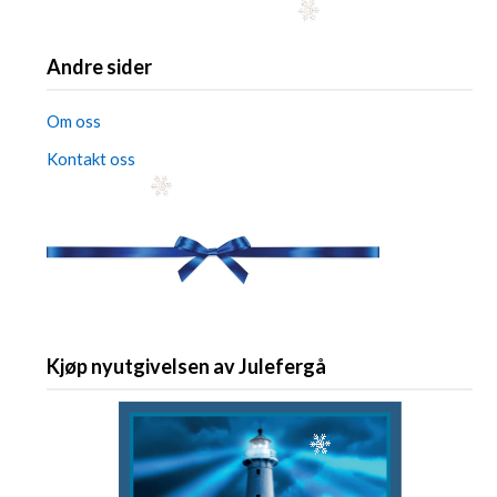
Andre sider
Om oss
Kontakt oss
Kjøp nyutgivelsen av Julefergå