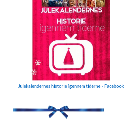
Julekalendernes historie igennem tiderne - Facebook