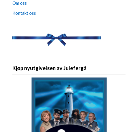
Om oss
Kontakt oss
Kjøp nyutgivelsen av Julefergå