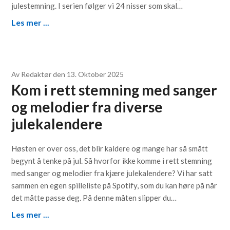
julestemning. I serien følger vi 24 nisser som skal…
Les mer ...
Av
Redaktør
den
13. Oktober 2025
Kom i rett stemning med sanger
og melodier fra diverse
julekalendere
Høsten er over oss, det blir kaldere og mange har så smått
begynt å tenke på jul. Så hvorfor ikke komme i rett stemning
med sanger og melodier fra kjære julekalendere? Vi har satt
sammen en egen spilleliste på Spotify, som du kan høre på når
det måtte passe deg. På denne måten slipper du…
Les mer ...