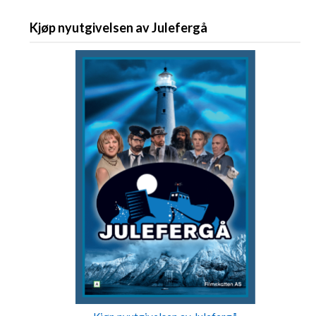
Kjøp nyutgivelsen av Julefergå