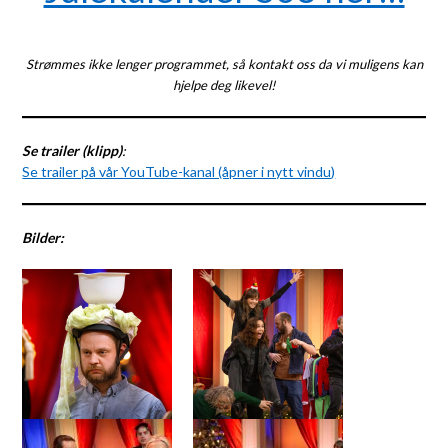
Strømmes ikke lenger programmet, så kontakt oss da vi muligens kan
hjelpe deg likevel!
Se trailer (klipp)
:
Se trailer på vår YouTube-kanal (åpner i nytt vindu)
Bilder: