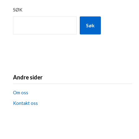
SØK
Søk
Andre sider
Om oss
Kontakt oss