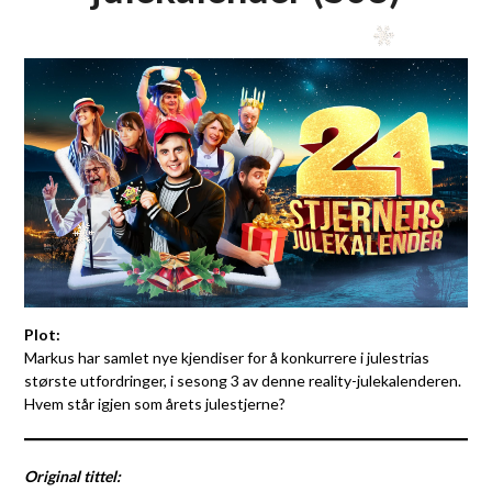
Plot:
Markus har samlet nye kjendiser for å konkurrere i julestrias
største utfordringer, i sesong 3 av denne reality-julekalenderen.
Hvem står igjen som årets julestjerne?
Original tittel: