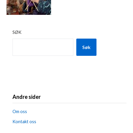
SØK
Søk
Andre sider
Om oss
Kontakt oss