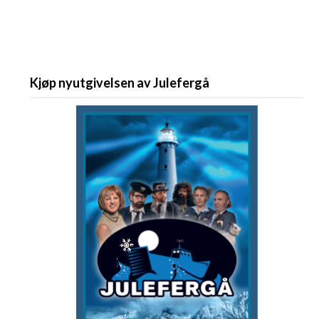
Kjøp nyutgivelsen av Julefergå