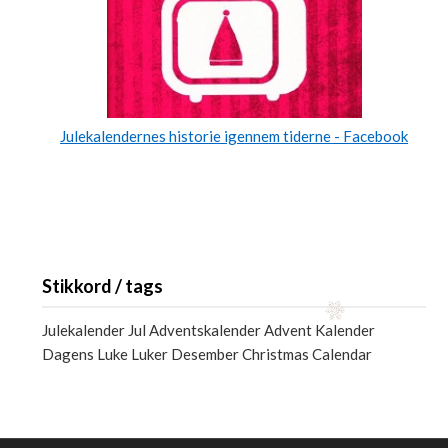
Julekalendernes historie igennem tiderne - Facebook
Stikkord / tags
Julekalender Jul Adventskalender Advent Kalender
Dagens Luke Luker Desember Christmas Calendar