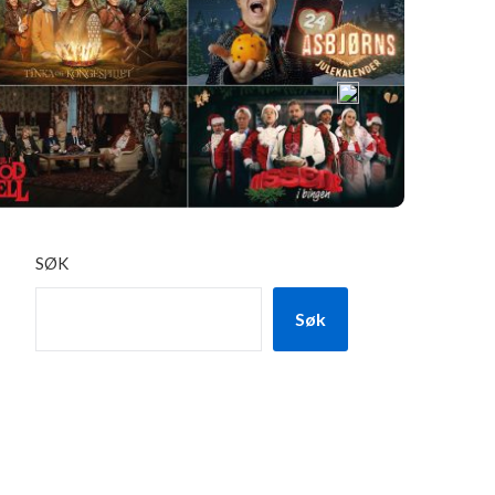
SØK
Søk