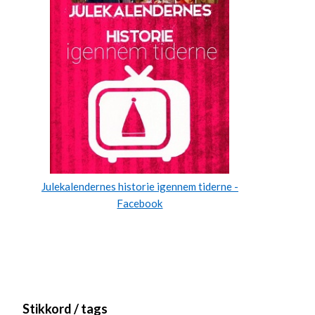
Julekalendernes historie igennem tiderne -
Facebook
Stikkord / tags