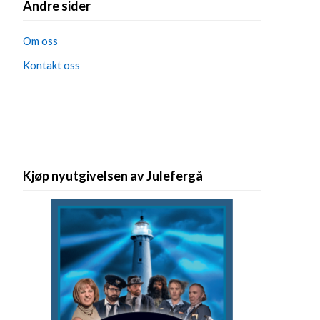
Andre sider
Om oss
Kontakt oss
Kjøp nyutgivelsen av Julefergå