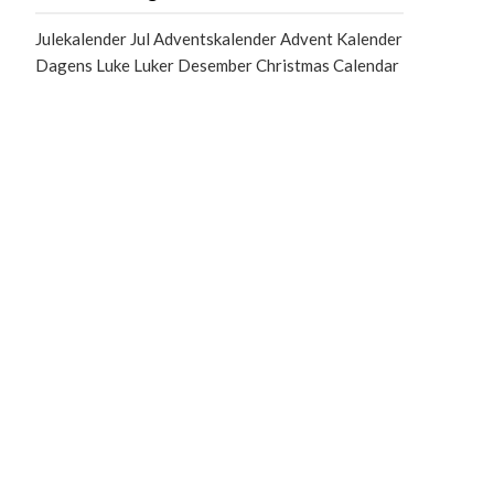
Julekalender Jul Adventskalender Advent Kalender
Dagens Luke Luker Desember Christmas Calendar