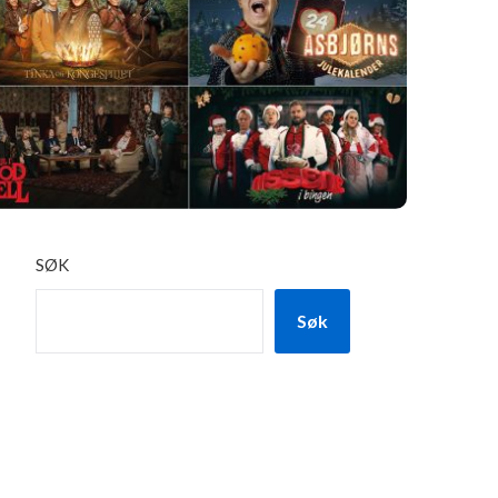
SØK
Søk