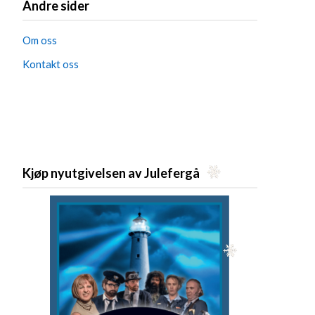
Andre sider
Om oss
Kontakt oss
Kjøp nyutgivelsen av Julefergå