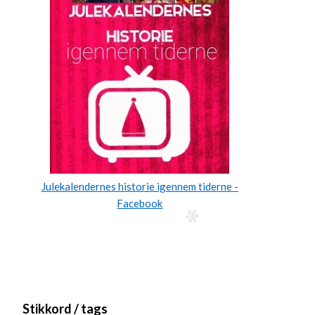
Julekalendernes historie igennem tiderne -
Facebook
Stikkord / tags