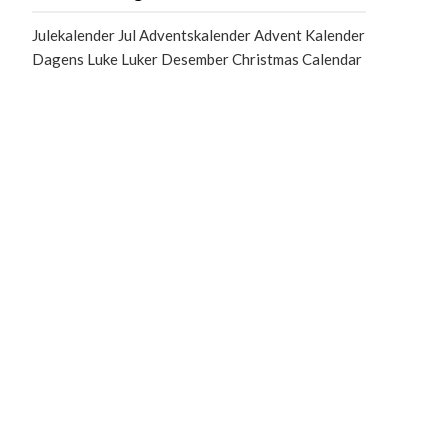
Julekalender Jul Adventskalender Advent Kalender
Dagens Luke Luker Desember Christmas Calendar