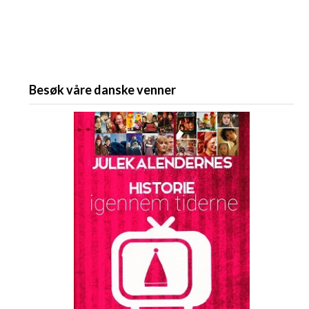
Besøk våre danske venner