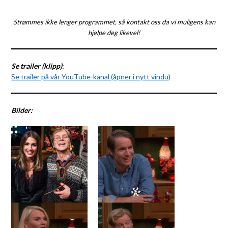
Strømmes ikke lenger programmet, så kontakt oss da vi muligens kan
hjelpe deg likevel!
Se trailer (klipp)
:
Se trailer på vår YouTube-kanal (åpner i nytt vindu)
Bilder: