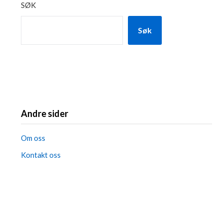
SØK
Søk
Andre sider
Om oss
Kontakt oss