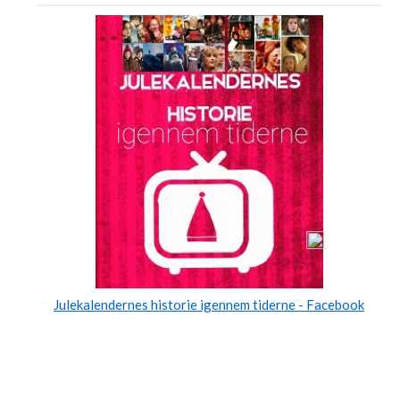
Julekalendernes historie igennem tiderne - Facebook