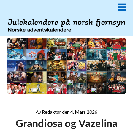
Av
Redaktør
den
4. Mars 2026
Grandiosa og Vazelina