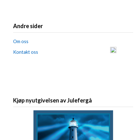
Andre sider
Om oss
Kontakt oss
Kjøp nyutgivelsen av Julefergå