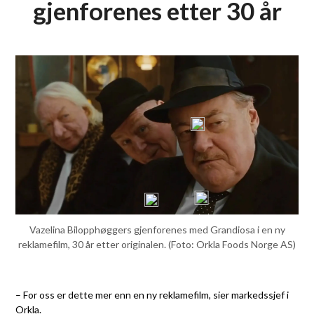
gjenforenes etter 30 år
Vazelina Bilopphøggers gjenforenes med Grandiosa i en ny
reklamefilm, 30 år etter originalen. (Foto: Orkla Foods Norge AS)
– For oss er dette mer enn en ny reklamefilm, sier markedssjef i
Orkla.