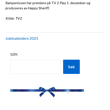
Rampenissen har premiere på TV 2 Play 1. desember og
produseres av Happy Sheriff.
Kilde: TV2
Julekalendere 2025
SØK
Søk