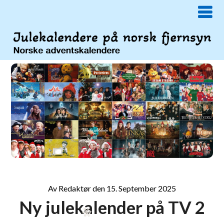
Av
Redaktør
den
15. September 2025
Ny julekalender på TV 2