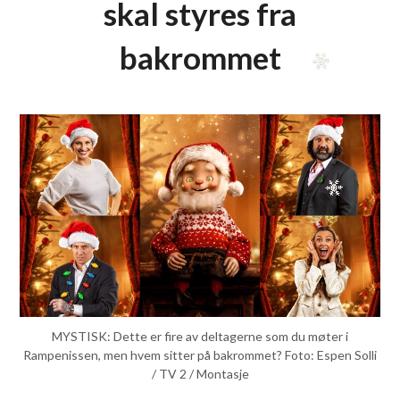
skal styres fra
bakrommet
MYSTISK: Dette er fire av deltagerne som du møter i
Rampenissen, men hvem sitter på bakrommet? Foto: Espen Solli
/ TV 2 / Montasje