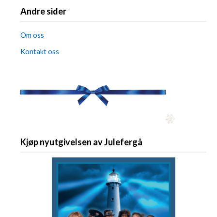
Andre sider
Om oss
Kontakt oss
Kjøp nyutgivelsen av Julefergå