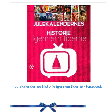
Julekalendernes historie igennem tiderne - Facebook